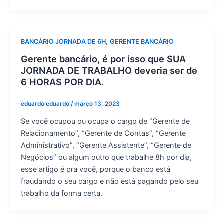
,
BANCÁRIO JORNADA DE 6H
GERENTE BANCÁRIO
Gerente bancário, é por isso que SUA
JORNADA DE TRABALHO deveria ser de
6 HORAS POR DIA.
eduardo eduardo
/
março 13, 2023
Se você ocupou ou ocupa o cargo de “Gerente de
Relacionamento”, “Gerente de Contas”, “Gerente
Administrativo”, “Gerente Assistente”, “Gerente de
Negócios” ou algum outro que trabalhe 8h por dia,
esse artigo é pra você, porque o banco está
fraudando o seu cargo e não está pagando pelo seu
trabalho da forma certa.