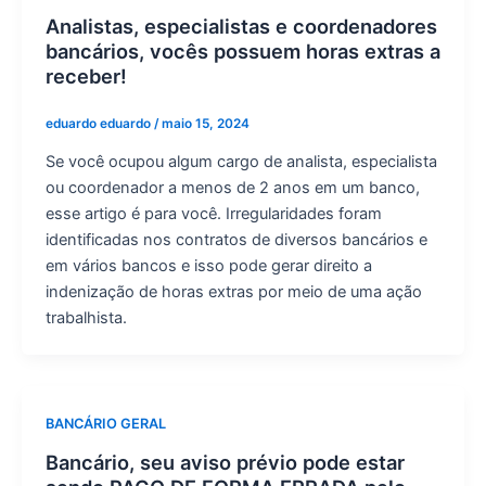
Analistas, especialistas e coordenadores
bancários, vocês possuem horas extras a
receber!
eduardo eduardo
/
maio 15, 2024
Se você ocupou algum cargo de analista, especialista
ou coordenador a menos de 2 anos em um banco,
esse artigo é para você. Irregularidades foram
identificadas nos contratos de diversos bancários e
em vários bancos e isso pode gerar direito a
indenização de horas extras por meio de uma ação
trabalhista.
BANCÁRIO GERAL
Bancário, seu aviso prévio pode estar