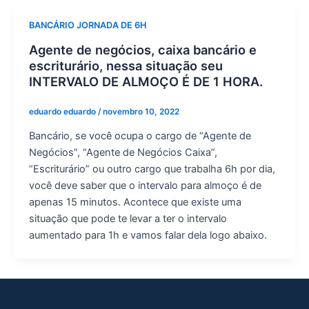
BANCÁRIO JORNADA DE 6H
Agente de negócios, caixa bancário e
escriturário, nessa situação seu
INTERVALO DE ALMOÇO É DE 1 HORA.
eduardo eduardo
/
novembro 10, 2022
Bancário, se você ocupa o cargo de “Agente de
Negócios”, “Agente de Negócios Caixa”,
“Escriturário” ou outro cargo que trabalha 6h por dia,
você deve saber que o intervalo para almoço é de
apenas 15 minutos. Acontece que existe uma
situação que pode te levar a ter o intervalo
aumentado para 1h e vamos falar dela logo abaixo.