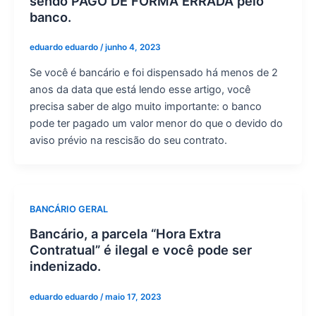
sendo PAGO DE FORMA ERRADA pelo
banco.
eduardo eduardo
/
junho 4, 2023
Se você é bancário e foi dispensado há menos de 2
anos da data que está lendo esse artigo, você
precisa saber de algo muito importante: o banco
pode ter pagado um valor menor do que o devido do
aviso prévio na rescisão do seu contrato.
BANCÁRIO GERAL
Bancário, a parcela “Hora Extra
Contratual” é ilegal e você pode ser
indenizado.
eduardo eduardo
/
maio 17, 2023