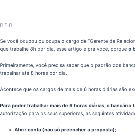
Se você ocupou ou ocupa o cargo de “Gerente de Relaciona
que trabalhe 8h por dia, esse artigo é pra você, porque
o 
Primeiramente, você precisa saber que o padrão dos bancá
trabalhar até 8 horas por dia.
Acontece que os cargos de mais de 6 horas diárias são e
Para poder trabalhar mais de 6 horas diárias, o bancári
autorização para os seus superiores, as seguintes atividad
Abrir conta (não só preencher a proposta);