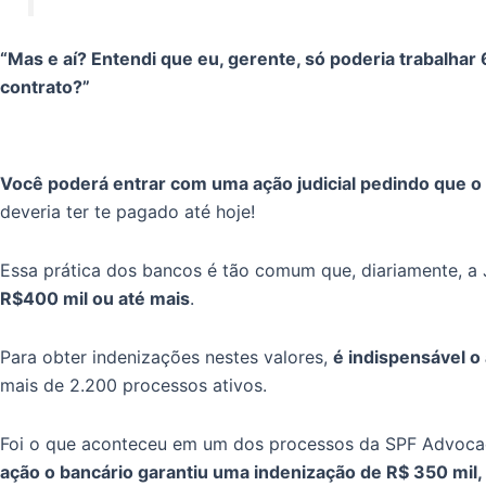
“Mas e aí? Entendi que eu, gerente, só poderia trabalhar
contrato?”
Você poderá entrar com uma ação judicial pedindo que o 
deveria ter te pagado até hoje!
Essa prática dos bancos é tão comum que, diariamente, a 
R$400 mil ou até mais
.
Para obter indenizações nestes valores,
é indispensável o
mais de 2.200 processos ativos.
Foi o que aconteceu em um dos processos da SPF Advoca
ação o bancário garantiu uma indenização de R$ 350 mil,