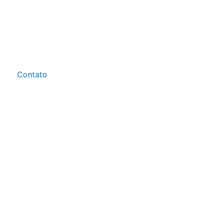
Contato