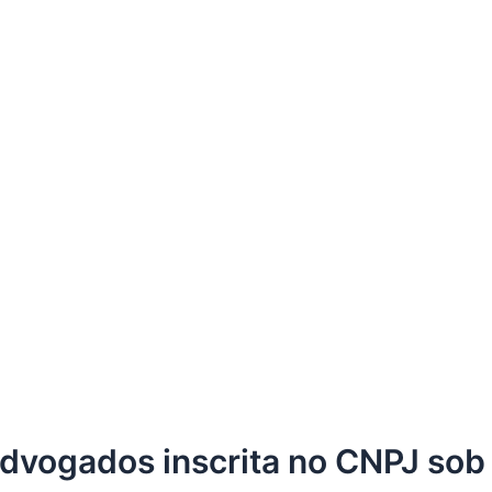
Advogados inscrita no CNPJ sob