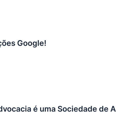
ações Google!
 Advocacia é uma Sociedade de 