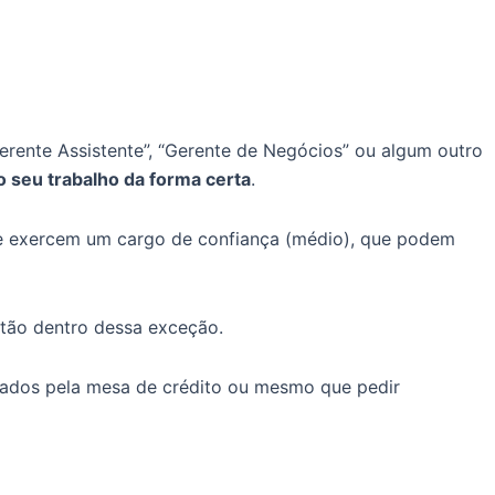
erente Assistente”, “Gerente de Negócios” ou algum outro
o seu trabalho da forma certa
.
que exercem um cargo de confiança (médio), que podem
tão dentro dessa exceção.
ocados pela mesa de crédito ou mesmo que pedir